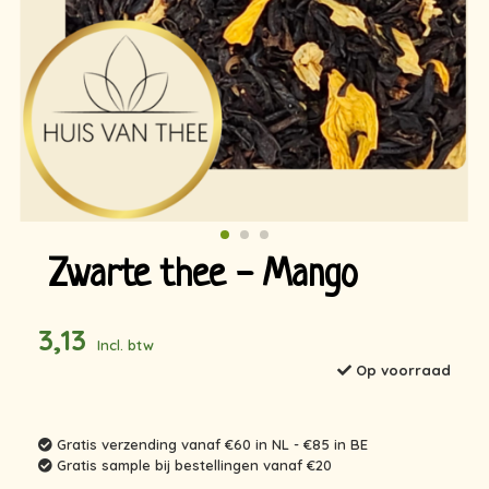
Zwarte thee - Mango
3,13
Incl. btw
Op voorraad
Gratis verzending vanaf €60 in NL - €85 in BE
Gratis sample bij bestellingen vanaf €20