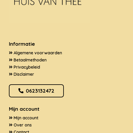
Informatie
Algemene voorwaarden
Betaalmethoden
Privacybeleid
Disclaimer
0623132472
Mijn account
Mijn account
Over ons
Contact