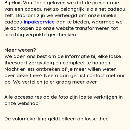
Bij Huis Van Thee geloven we dat de presentatie
van een cadeau net zo belangrijk is als het cadeau
zelf. Daarom zijn we verheugd om onze unieke
cadeau
inpakservice
aan te bieden, waarmee we
je aankopen op onze website transformeren tot
prachtig verpakte geschenken.
Meer weten?
We doen ons best om de informatie bij elke losse
theesoort zorgvuldig en compleet te houden.
Mocht er iets ontbreken of je meer willen weten
over deze thee? Neem dan gerust contact met ons
op. We vertellen je er graag meer over.
Alle accessoires op de foto zijn los te verkrijgen in
onze webshop.
De volumekorting geldt alleen op losse thee.