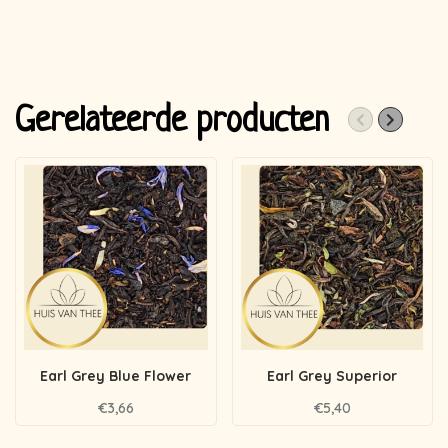
Gerelateerde producten
Earl Grey Blue Flower
Earl Grey Superior
€3,66
€5,40