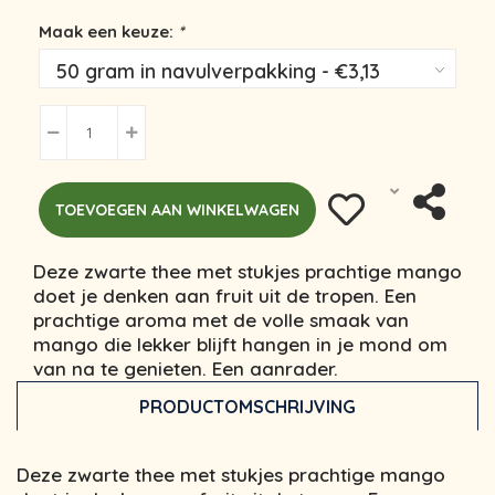
Maak een keuze:
*
TOEVOEGEN AAN WINKELWAGEN
Deze zwarte thee met stukjes prachtige mango
doet je denken aan fruit uit de tropen. Een
prachtige aroma met de volle smaak van
mango die lekker blijft hangen in je mond om
van na te genieten. Een aanrader.
PRODUCTOMSCHRIJVING
Deze zwarte thee met stukjes prachtige mango