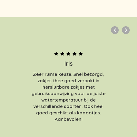
Iris
Zeer ruime keuze. Snel bezorgd,
zakjes thee goed verpakt in
hersluitbare zakjes met
gebruiksaanwijzing voor de juiste
watertemperatuur bij de
verschillende soorten. Ook heel
goed geschikt als kadootjes.
Aanbevolen!