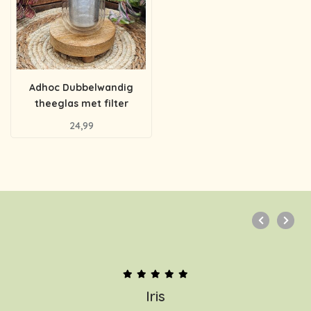
Adhoc Dubbelwandig
theeglas met filter
24,99
Iris