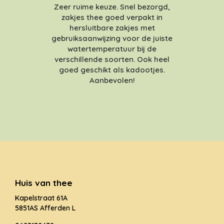
Zeer ruime keuze. Snel bezorgd,
zakjes thee goed verpakt in
hersluitbare zakjes met
gebruiksaanwijzing voor de juiste
watertemperatuur bij de
verschillende soorten. Ook heel
goed geschikt als kadootjes.
Aanbevolen!
Huis van thee
Kapelstraat 61A
5851AS Afferden L