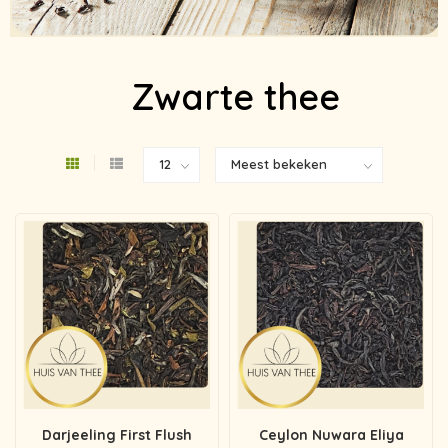
Zwarte thee
Darjeeling First Flush
Ceylon Nuwara Eliya