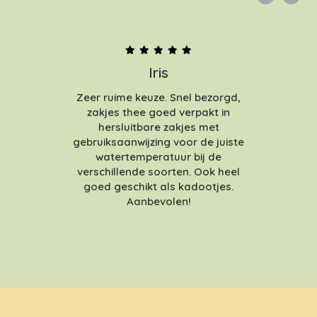
Iris
Zeer ruime keuze. Snel bezorgd,
zakjes thee goed verpakt in
hersluitbare zakjes met
gebruiksaanwijzing voor de juiste
watertemperatuur bij de
verschillende soorten. Ook heel
goed geschikt als kadootjes.
Aanbevolen!