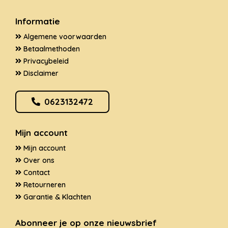
Informatie
Algemene voorwaarden
Betaalmethoden
Privacybeleid
Disclaimer
0623132472
Mijn account
Mijn account
Over ons
Contact
Retourneren
Garantie & Klachten
Abonneer je op onze nieuwsbrief