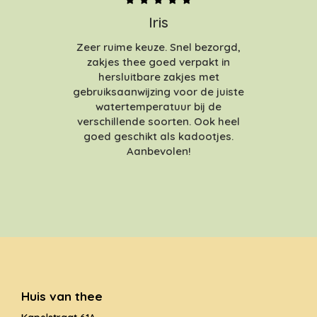
Iris
Zeer ruime keuze. Snel bezorgd,
zakjes thee goed verpakt in
hersluitbare zakjes met
gebruiksaanwijzing voor de juiste
watertemperatuur bij de
verschillende soorten. Ook heel
goed geschikt als kadootjes.
Aanbevolen!
Huis van thee