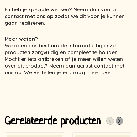
En heb je speciale wensen? Neem dan vooraf
contact met ons op zodat we dit voor je kunnen
gaan realiseren.
Meer weten?
We doen ons best om de informatie bij onze
producten zorgvuldig en compleet te houden.
Mocht er iets ontbreken of je meer willen weten
over dit product? Neem dan gerust contact met
ons op. We vertellen je er graag meer over.
Gerelateerde producten