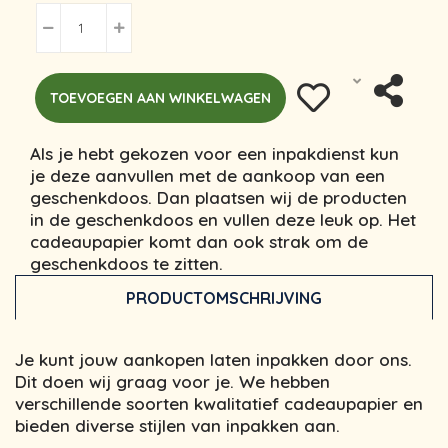
TOEVOEGEN AAN WINKELWAGEN
Als je hebt gekozen voor een inpakdienst kun
je deze aanvullen met de aankoop van een
geschenkdoos. Dan plaatsen wij de producten
in de geschenkdoos en vullen deze leuk op. Het
cadeaupapier komt dan ook strak om de
geschenkdoos te zitten.
PRODUCTOMSCHRIJVING
Je kunt jouw aankopen laten inpakken door ons.
Dit doen wij graag voor je. We hebben
verschillende soorten kwalitatief cadeaupapier en
bieden diverse stijlen van inpakken aan.