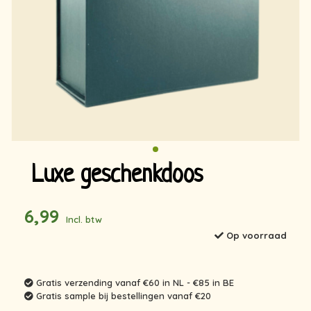
Luxe geschenkdoos
6,99
Incl. btw
Op voorraad
Gratis verzending vanaf €60 in NL - €85 in BE
Gratis sample bij bestellingen vanaf €20