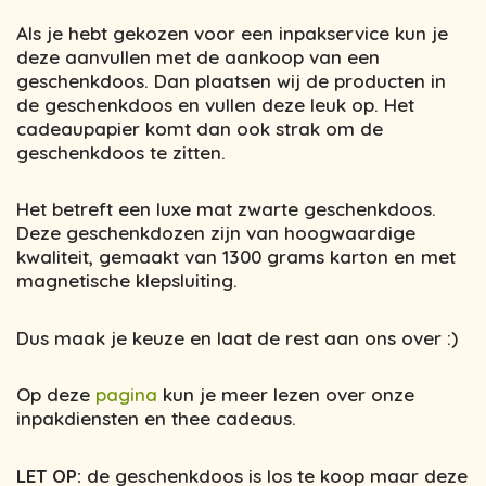
Als je hebt gekozen voor een inpakservice kun je
deze aanvullen met de aankoop van een
geschenkdoos. Dan plaatsen wij de producten in
de geschenkdoos en vullen deze leuk op. Het
cadeaupapier komt dan ook strak om de
geschenkdoos te zitten.
Het betreft een luxe mat zwarte geschenkdoos.
Deze geschenkdozen zijn van hoogwaardige
kwaliteit, gemaakt van 1300 grams karton en met
magnetische klepsluiting.
Dus maak je keuze en laat de rest aan ons over :)
Op deze
pagina
kun je meer lezen over onze
inpakdiensten en thee cadeaus.
LET OP:
de geschenkdoos is los te koop maar deze