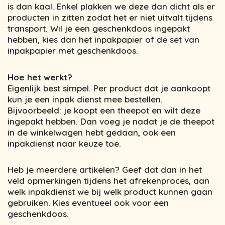
is dan kaal. Enkel plakken we deze dan dicht als er
producten in zitten zodat het er niet uitvalt tijdens
transport. Wil je een geschenkdoos ingepakt
hebben, kies dan het inpakpapier of de set van
inpakpapier met geschenkdoos.
Hoe het werkt?
Eigenlijk best simpel. Per product dat je aankoopt
kun je een inpak dienst mee bestellen.
Bijvoorbeeld: je koopt een theepot en wilt deze
ingepakt hebben. Dan voeg je nadat je de theepot
in de winkelwagen hebt gedaan, ook een
inpakdienst naar keuze toe.
Heb je meerdere artikelen? Geef dat dan in het
veld opmerkingen tijdens het afrekenproces, aan
welk inpakdienst we bij welk product kunnen gaan
gebruiken. Kies eventueel ook voor een
geschenkdoos.