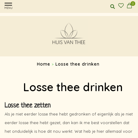
0
MENU
Home
Losse thee drinken
>
Losse thee drinken
Losse thee zetten
Als je niet eerder losse thee hebt gedronken of eigenlijk als je niet
eerder losse thee hebt gezet, dan kan ik me best voorstellen dat
het onduidelijk is hoe dit nou werkt. Wat heb je hier allemaal voor