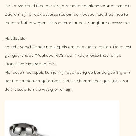
De hoeveelheid thee per kopje is mede bepalend voor de smaak.
Daarom zijn er ook accessoires om de hoeveelheid thee mee te
meten of af te wegen. Hieronder de meest gangbare accessoires.
Maatlepels
Je hebt verschillende maatlepels om thee met te meten. De meest
gangbare is de 'Maatlepel RVS voor 1 kopje losse thee' of de
'Royal Tea Maatschep RVS'.
Met deze maatlepels kun je vrij nauwkeurig de benodigde 2 gram
per thee meten en gebruiken. Het is echter minder geschikt voor
de theesoorten die wat groffer zijn.