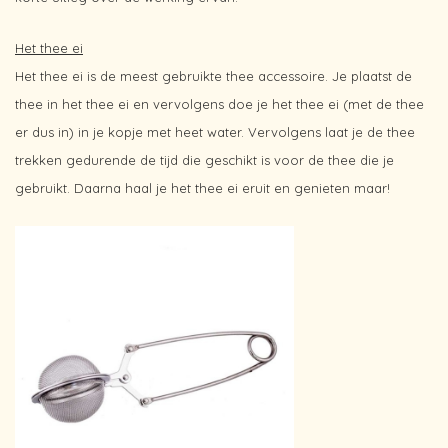
Het thee ei
Het thee ei is de meest gebruikte thee accessoire. Je plaatst de
thee in het thee ei en vervolgens doe je het thee ei (met de thee
er dus in) in je kopje met heet water. Vervolgens laat je de thee
trekken gedurende de tijd die geschikt is voor de thee die je
gebruikt. Daarna haal je het thee ei eruit en genieten maar!