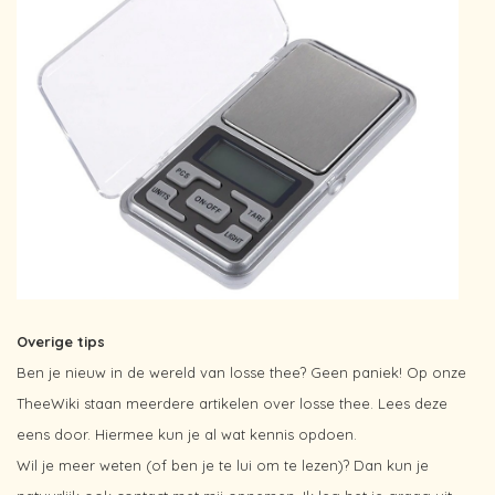
Overige tips
Ben je nieuw in de wereld van losse thee? Geen paniek! Op onze
TheeWiki staan meerdere artikelen over losse thee. Lees deze
eens door. Hiermee kun je al wat kennis opdoen.
Wil je meer weten (of ben je te lui om te lezen)? Dan kun je