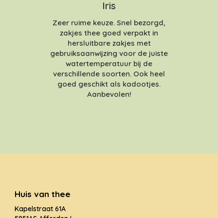
Iris
Zeer ruime keuze. Snel bezorgd,
zakjes thee goed verpakt in
hersluitbare zakjes met
gebruiksaanwijzing voor de juiste
watertemperatuur bij de
verschillende soorten. Ook heel
goed geschikt als kadootjes.
Aanbevolen!
Huis van thee
Kapelstraat 61A