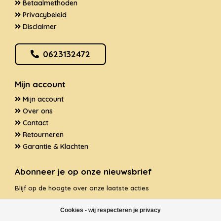
Betaalmethoden
Privacybeleid
Disclaimer
0623132472
Mijn account
Mijn account
Over ons
Contact
Retourneren
Garantie & Klachten
Abonneer je op onze nieuwsbrief
Blijf op de hoogte over onze laatste acties
Cookies - wij respecteren je privacy