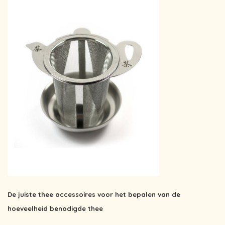
De juiste thee accessoires voor het bepalen van de
hoeveelheid benodigde thee