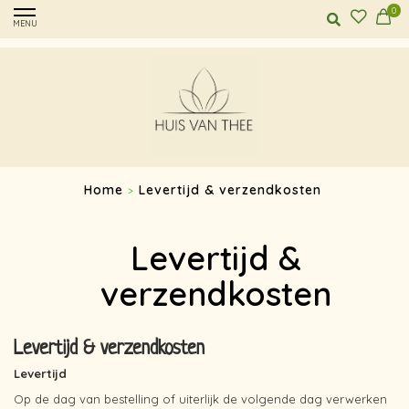
0
MENU
Home
Levertijd & verzendkosten
>
Levertijd &
verzendkosten
Levertijd & verzendkosten
Levertijd
Op de dag van bestelling of uiterlijk de volgende dag verwerken