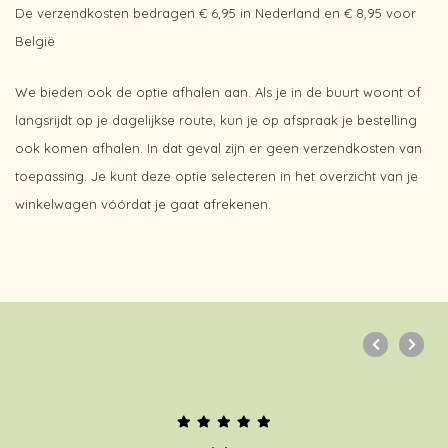
De verzendkosten bedragen € 6,95 in Nederland en
€ 8,95 voor
België
We bieden ook de optie afhalen aan. Als je in de buurt woont of
langsrijdt op je dagelijkse route, kun je op afspraak je bestelling
ook komen afhalen. In dat geval zijn er geen verzendkosten van
toepassing. Je kunt deze optie selecteren in het overzicht van je
winkelwagen vóórdat je gaat afrekenen.