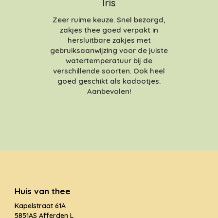
Iris
Zeer ruime keuze. Snel bezorgd,
zakjes thee goed verpakt in
hersluitbare zakjes met
gebruiksaanwijzing voor de juiste
watertemperatuur bij de
verschillende soorten. Ook heel
goed geschikt als kadootjes.
Aanbevolen!
Huis van thee
Kapelstraat 61A
5851AS Afferden L