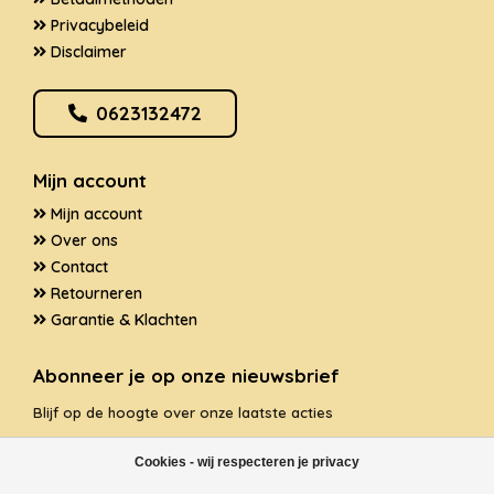
Privacybeleid
Disclaimer
0623132472
Mijn account
Mijn account
Over ons
Contact
Retourneren
Garantie & Klachten
Abonneer je op onze nieuwsbrief
Blijf op de hoogte over onze laatste acties
Cookies - wij respecteren je privacy