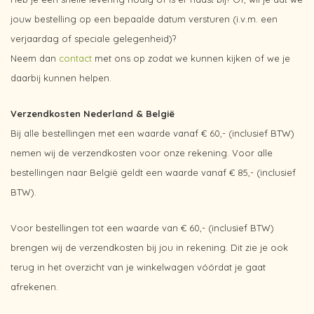
jouw bestelling op een bepaalde datum versturen (i.v.m. een
verjaardag of speciale gelegenheid)?
Neem dan
contact
met ons op zodat we kunnen kijken of we je
daarbij kunnen helpen.
Verzendkosten Nederland & België
Bij alle bestellingen met een waarde vanaf € 60,- (inclusief BTW)
nemen wij de verzendkosten voor onze rekening. Voor alle
bestellingen naar België geldt een waarde vanaf € 85,- (inclusief
BTW).
Voor bestellingen tot een waarde van € 60,- (inclusief BTW)
brengen wij de verzendkosten bij jou in rekening. Dit zie je ook
terug in het overzicht van je winkelwagen vóórdat je gaat
afrekenen.