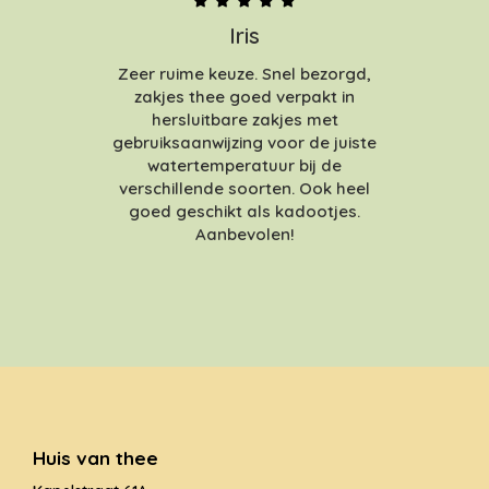
Iris
Zeer ruime keuze. Snel bezorgd,
zakjes thee goed verpakt in
hersluitbare zakjes met
gebruiksaanwijzing voor de juiste
watertemperatuur bij de
verschillende soorten. Ook heel
goed geschikt als kadootjes.
Aanbevolen!
Huis van thee