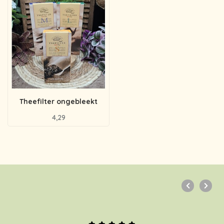
Theefilter ongebleekt
4,29