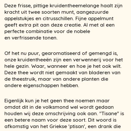
Deze frisse, pittige kruidentheemelange haalt zijn
kracht uit twee soorten munt, aangezuurde
appelstukjes en citrusschillen. Fijne appelmunt
geeft extra pit aan deze creatie. Al met al een
perfecte combinatie voor de nobele
en verfrissende tonen.
Of het nu puur, gearomatiseerd of gemengd is,
onze kruidentheeën zijn een verwennerij voor het
hele gezin. Waar, wanneer en hoe je het ook wilt.
Deze thee wordt niet gemaakt van bladeren van
de theestruik, maar van andere planten die
andere eigenschappen hebben.
Eigenlijk kun je het geen thee noemen maar
omdat dit in de volksmond wel wordt gedaan
houden wij deze omschrijving ook aan. "Tisane" is
een betere naam voor deze soort. Dit woord is
afkomstig van het Griekse 'ptisan', een drank die