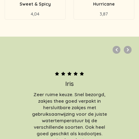
Sweet & Spicy
Hurricane
4,04
3,87
Iris
Zeer ruime keuze. Snel bezorgd,
zakjes thee goed verpakt in
hersluitbare zakjes met
gebruiksaanwijzing voor de juiste
watertemperatuur bij de
verschillende soorten. Ook heel
goed geschikt als kadootjes.