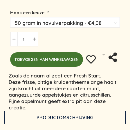
Maak een keuze:
*
TOEVOEGEN AAN WINKELWAGEN
Zoals de naam al zegt een Fresh Start.
Deze frisse, pittige kruidentheemelange haalt
zijn kracht uit meerdere soorten munt,
aangezuurde appelstukjes en citrusschillen.
Fijne appelmunt geeft extra pit aan deze
creatie.
PRODUCTOMSCHRIJVING