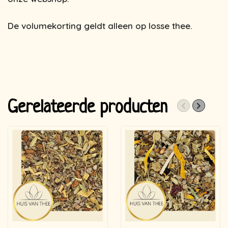
De volumekorting geldt alleen op losse thee.
Gerelateerde producten