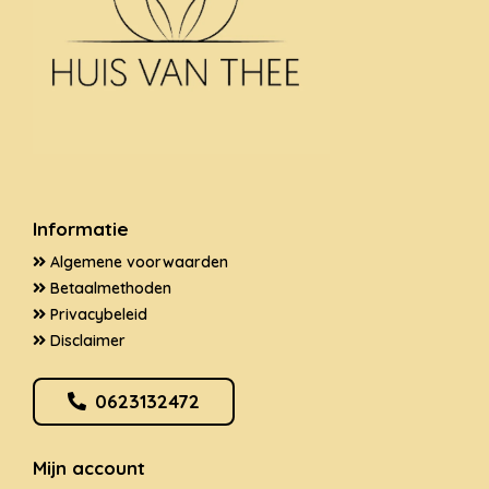
Informatie
Algemene voorwaarden
Betaalmethoden
Privacybeleid
Disclaimer
0623132472
Mijn account