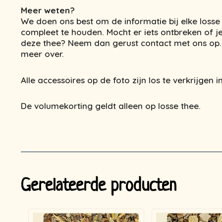
Meer weten?
We doen ons best om de informatie bij elke losse
compleet te houden. Mocht er iets ontbreken of j
deze thee? Neem dan gerust contact met ons op. 
meer over.
Alle accessoires op de foto zijn los te verkrijgen
De volumekorting geldt alleen op losse thee.
Gerelateerde producten