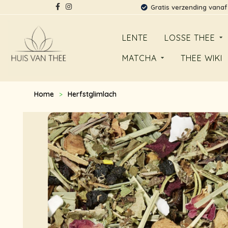
Gratis verzending vanaf
LENTE
LOSSE THEE
MATCHA
THEE WIKI
Home
Herfstglimlach
>