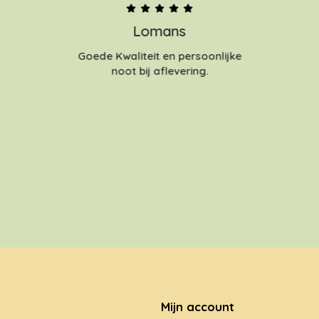
Lomans
Goede Kwaliteit en persoonlijke
noot bij aflevering.
Mijn account