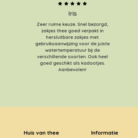
Iris
Zeer ruime keuze. Snel bezorgd,
zakjes thee goed verpakt in
hersluitbare zakjes met
gebruiksaanwijzing voor de juiste
watertemperatuur bij de
verschillende soorten. Ook heel
goed geschikt als kadootjes.
Aanbevolen!
Huis van thee
Informatie