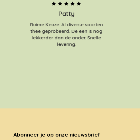
Patty
Ruime Keuze. Al diverse soorten
thee geprobeerd. De een is nog
lekkerder dan de ander. Snelle
levering.
Abonneer je op onze nieuwsbrief